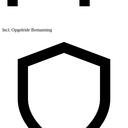
Incl. Opgeleide Bemanning