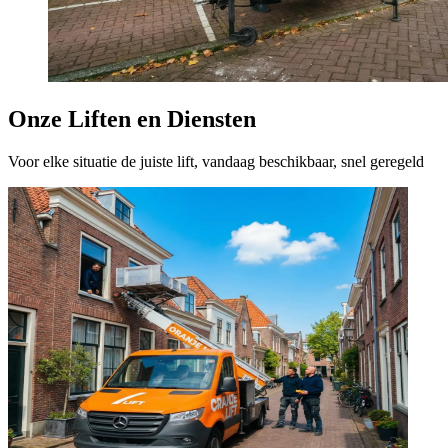
Onze Liften en Diensten
Voor elke situatie de juiste lift, vandaag beschikbaar, snel geregeld