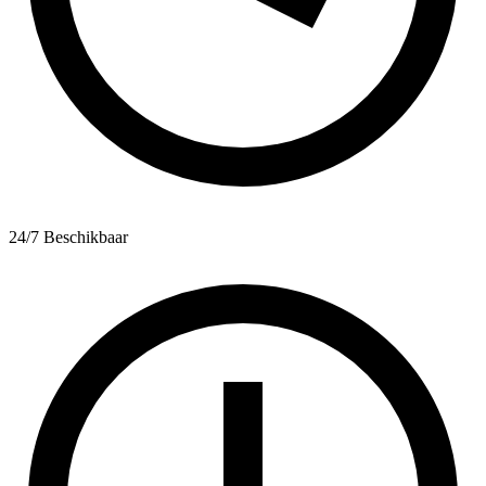
24/7 Beschikbaar