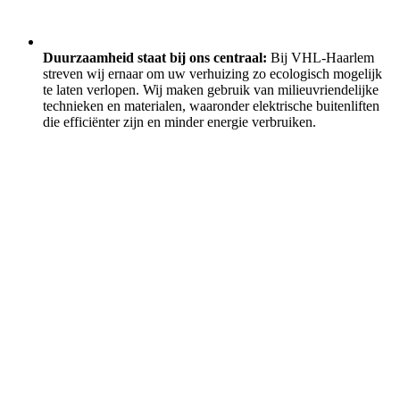
Duurzaamheid staat bij ons centraal:
Bij VHL-Haarlem
streven wij ernaar om uw verhuizing zo ecologisch mogelijk
te laten verlopen. Wij maken gebruik van milieuvriendelijke
technieken en materialen, waaronder elektrische buitenliften
die efficiënter zijn en minder energie verbruiken.