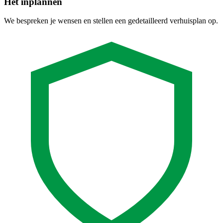
Het inplannen
We bespreken je wensen en stellen een gedetailleerd verhuisplan op.