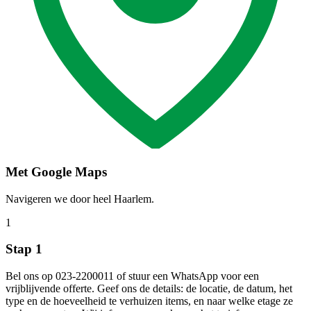
Met Google Maps
Navigeren we door heel Haarlem.
1
Stap 1
Bel ons op 023-2200011 of stuur een WhatsApp voor een
vrijblijvende offerte. Geef ons de details: de locatie, de datum, het
type en de hoeveelheid te verhuizen items, en naar welke etage ze