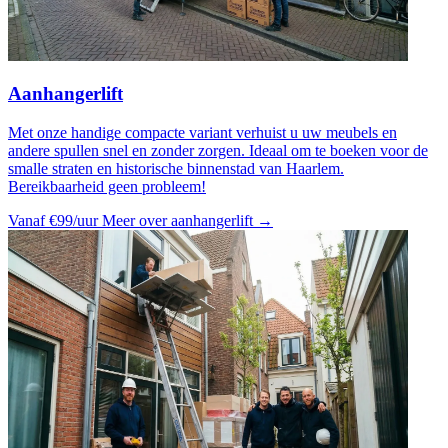
Aanhangerlift
Met onze handige compacte variant verhuist u uw meubels en
andere spullen snel en zonder zorgen. Ideaal om te boeken voor de
smalle straten en historische binnenstad van Haarlem.
Bereikbaarheid geen probleem!
Vanaf €99/uur
Meer over aanhangerlift →