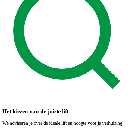
Het kiezen van de juiste lift
We adviseren je over de ideale lift en hoogte voor je verhuizing.