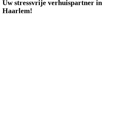
Uw stressvrije verhuispartner in
Haarlem!