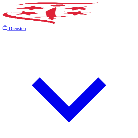
Diensten