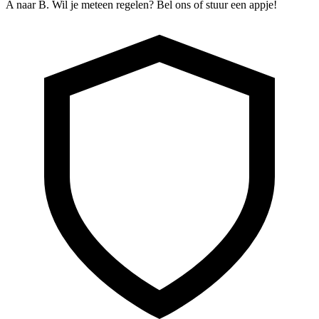
A naar B. Wil je meteen regelen? Bel ons of stuur een appje!