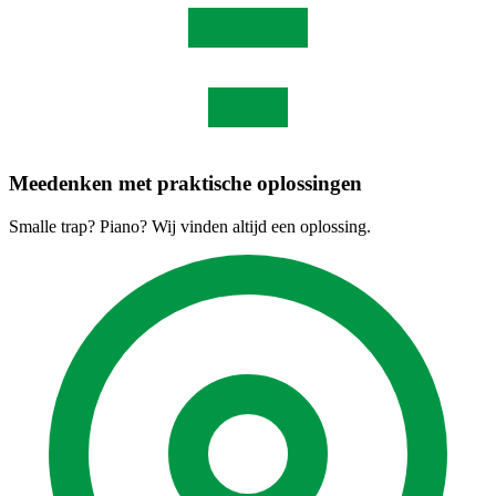
Meedenken met praktische oplossingen
Smalle trap? Piano? Wij vinden altijd een oplossing.