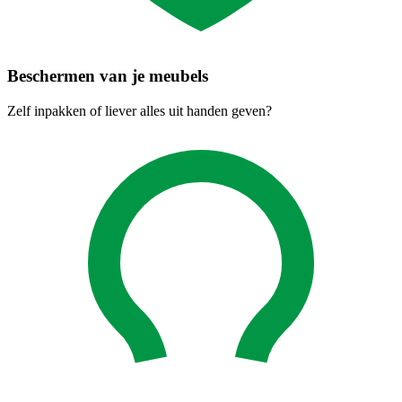
Beschermen van je meubels
Zelf inpakken of liever alles uit handen geven?