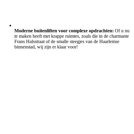
Moderne buitenliften voor complexe opdrachten:
Of u nu
te maken heeft met krappe ruimtes, zoals die in de charmante
Frans Halsstraat of de smalle steegjes van de Haarlemse
binnenstad, wij zijn er klaar voor!