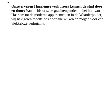
Onze ervaren Haarlemse verhuizers kennen de stad door
en door:
Van de historische grachtenpanden in het hart van
Haarlem tot de moderne appartementen in de Waarderpolder,
wij navigeren moeiteloos door alle wijken en zorgen voor een
vlekkeloze verhuizing.