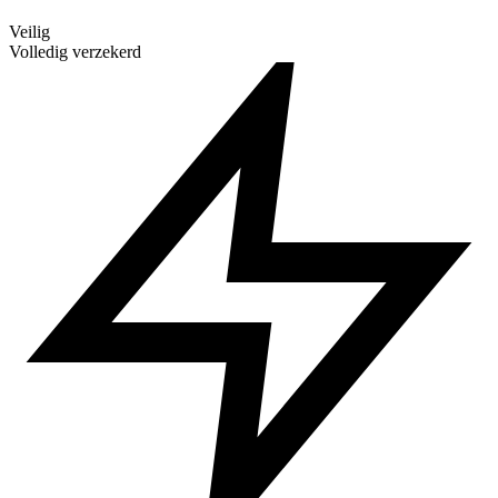
Veilig
Volledig verzekerd