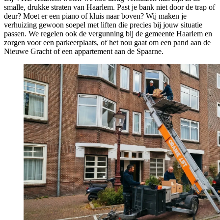
smalle, drukke straten van Haarlem. Past je bank niet door de trap of
deur? Moet er een piano of kluis naar boven? Wij maken je
verhuizing gewoon soepel met liften die precies bij jouw situatie
passen. We regelen ook de vergunning bij de gemeente Haarlem en
zorgen voor een parkeerplaats, of het nou gaat om een pand aan de
Nieuwe Gracht of een appartement aan de Spaarne.