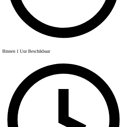
Binnen 1 Uur Beschikbaar