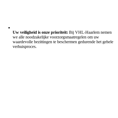
Uw veiligheid is onze prioriteit:
Bij VHL-Haarlem nemen
we alle noodzakelijke voorzorgsmaatregelen om uw
waardevolle bezittingen te beschermen gedurende het gehele
verhuisproces.