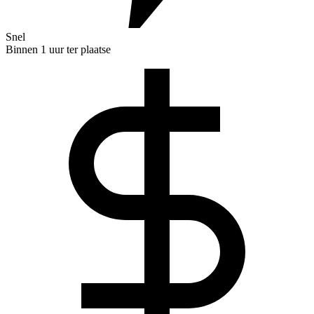
Snel
Binnen 1 uur ter plaatse