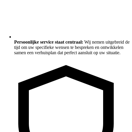
Persoonlijke service staat centraal:
Wij nemen uitgebreid de
tijd om uw specifieke wensen te bespreken en ontwikkelen
samen een verhuisplan dat perfect aansluit op uw situatie.