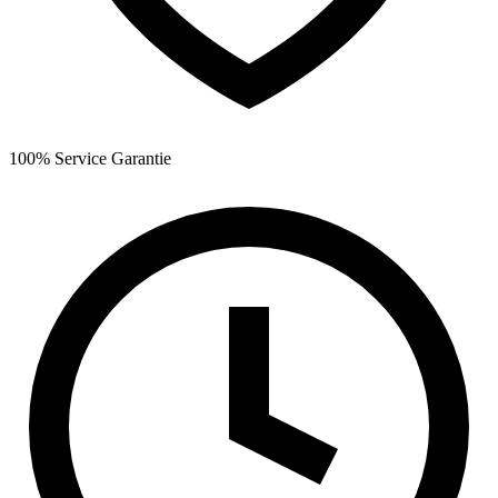
100% Service Garantie