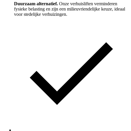
Duurzaam alternatief.
Onze verhuisliften verminderen
fysieke belasting en zijn een milieuvriendelijke keuze, ideaal
voor stedelijke verhuizingen.