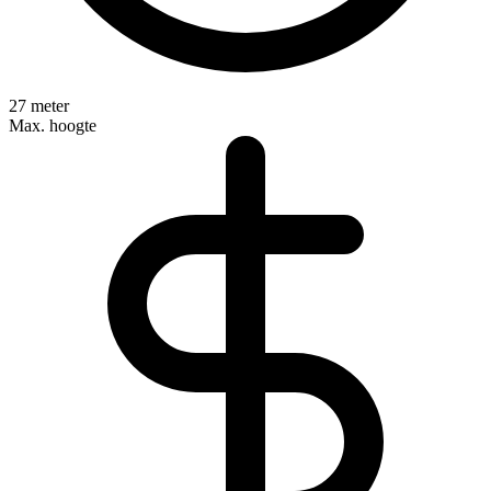
27 meter
Max. hoogte