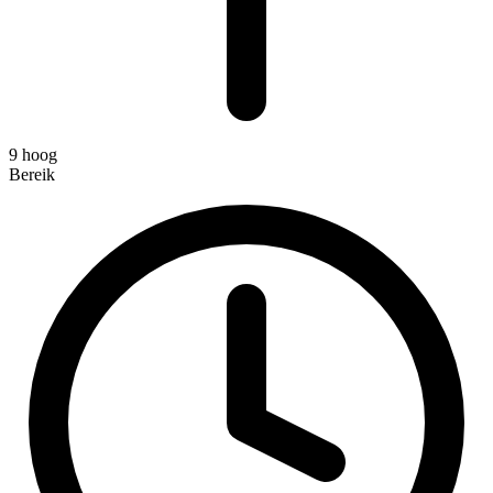
9 hoog
Bereik