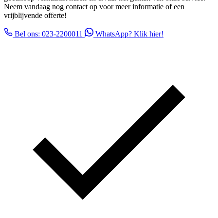
Neem vandaag nog contact op voor meer informatie of een
vrijblijvende offerte!
Bel ons: 023-2200011
WhatsApp? Klik hier!