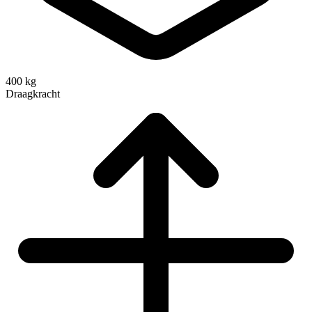
400 kg
Draagkracht