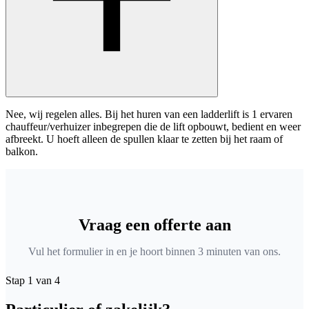
Nee, wij regelen alles. Bij het huren van een ladderlift is 1 ervaren
chauffeur/verhuizer inbegrepen die de lift opbouwt, bedient en weer
afbreekt. U hoeft alleen de spullen klaar te zetten bij het raam of
balkon.
Vraag een offerte aan
Vul het formulier in en je hoort binnen 3 minuten van ons.
Stap 1 van 4