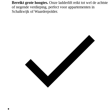
Bereikt grote hoogtes.
Onze ladderlift reikt tot wel de achtste
of negende verdieping, perfect voor appartementen in
Schalkwijk of Waarderpolder.