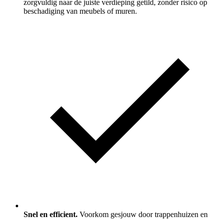
zorgvuldig naar de juiste verdieping getild, zonder risico op
beschadiging van meubels of muren.
Snel en efficient.
Voorkom gesjouw door trappenhuizen en