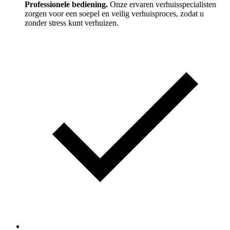
Professionele bediening.
Onze ervaren verhuisspecialisten
zorgen voor een soepel en veilig verhuisproces, zodat u
zonder stress kunt verhuizen.