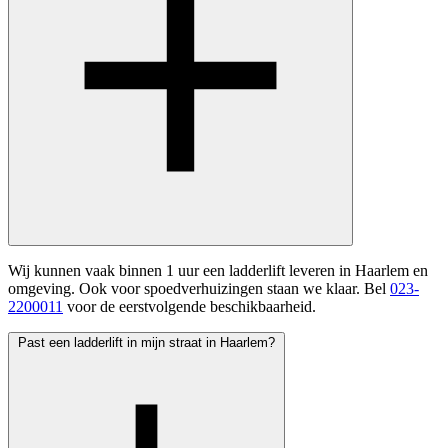
Wij kunnen vaak binnen 1 uur een ladderlift leveren in Haarlem en
omgeving. Ook voor spoedverhuizingen staan we klaar. Bel
023-
2200011
voor de eerstvolgende beschikbaarheid.
Past een ladderlift in mijn straat in Haarlem?