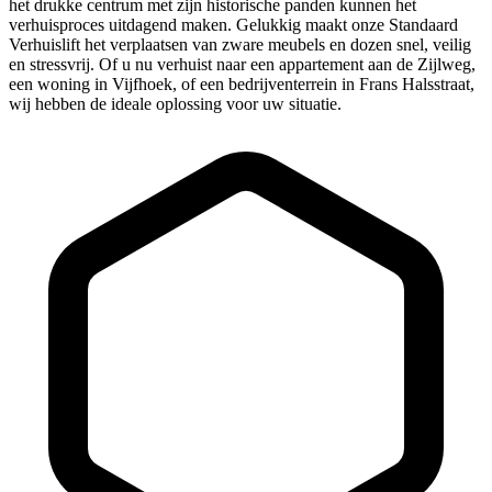
het drukke centrum met zijn historische panden kunnen het
verhuisproces uitdagend maken. Gelukkig maakt onze Standaard
Verhuislift het verplaatsen van zware meubels en dozen snel, veilig
en stressvrij. Of u nu verhuist naar een appartement aan de Zijlweg,
een woning in Vijfhoek, of een bedrijventerrein in Frans Halsstraat,
wij hebben de ideale oplossing voor uw situatie.