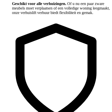
Geschikt voor alle verhuizingen.
Of u nu een paar zware
meubels moet verplaatsen of een volledige woning leegmaakt,
onze verhuislift verhuur biedt flexibiliteit en gemak.