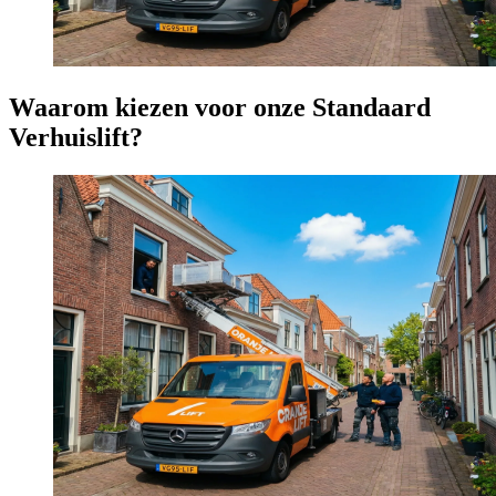
Waarom kiezen voor onze Standaard
Verhuislift?