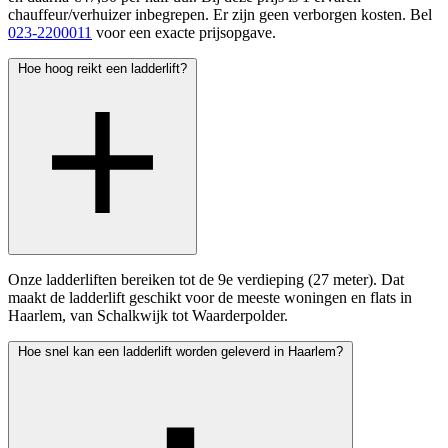
chauffeur/verhuizer inbegrepen. Er zijn geen verborgen kosten. Bel
023-2200011
voor een exacte prijsopgave.
Hoe hoog reikt een ladderlift?
Onze ladderliften bereiken tot de 9e verdieping (27 meter). Dat
maakt de ladderlift geschikt voor de meeste woningen en flats in
Haarlem, van Schalkwijk tot Waarderpolder.
Hoe snel kan een ladderlift worden geleverd in Haarlem?