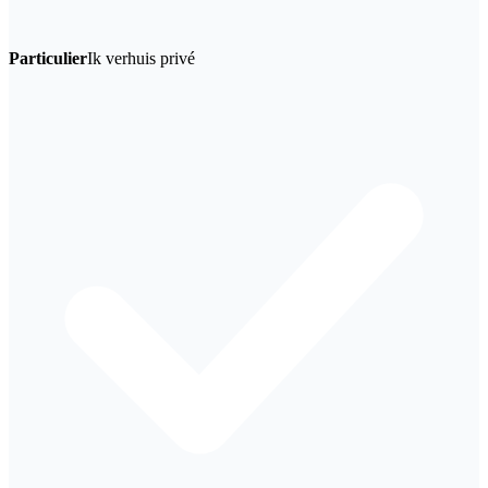
Particulier
Ik verhuis privé