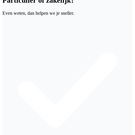
Particulier of zakelijk?
Even weten, dan helpen we je sneller.