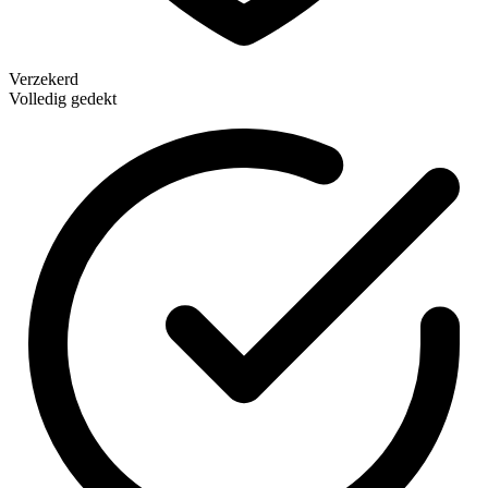
Verzekerd
Volledig gedekt