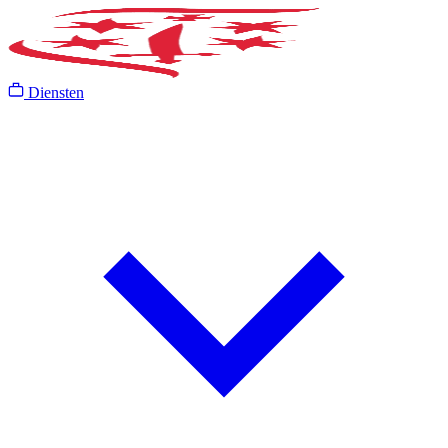
Diensten