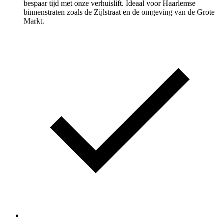
bespaar tijd met onze verhuislift. Ideaal voor Haarlemse
binnenstraten zoals de Zijlstraat en de omgeving van de Grote
Markt.