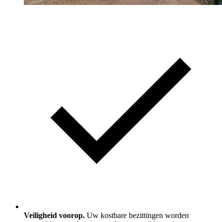
Veiligheid voorop.
Uw kostbare bezittingen worden