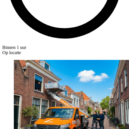
Binnen 1 uur
Op locatie