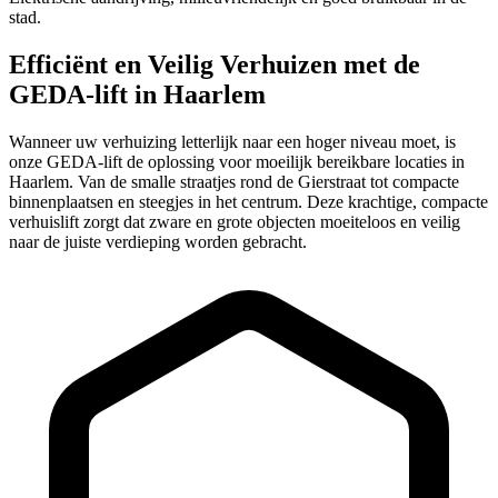
stad.
Efficiënt en Veilig Verhuizen met de
GEDA-lift in Haarlem
Wanneer uw verhuizing letterlijk naar een hoger niveau moet, is
onze GEDA-lift de oplossing voor moeilijk bereikbare locaties in
Haarlem. Van de smalle straatjes rond de Gierstraat tot compacte
binnenplaatsen en steegjes in het centrum. Deze krachtige, compacte
verhuislift zorgt dat zware en grote objecten moeiteloos en veilig
naar de juiste verdieping worden gebracht.