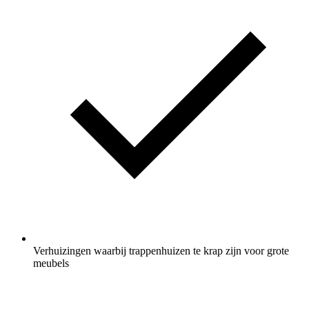
Verhuizingen waarbij trappenhuizen te krap zijn voor grote
meubels