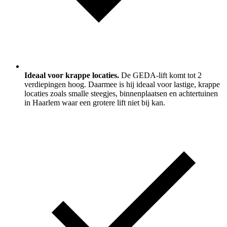
Ideaal voor krappe locaties.
De GEDA-lift komt tot 2
verdiepingen hoog. Daarmee is hij ideaal voor lastige, krappe
locaties zoals smalle steegjes, binnenplaatsen en achtertuinen
in Haarlem waar een grotere lift niet bij kan.