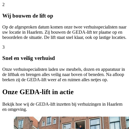
2
Wij bouwen de lift op
Op de afgesproken datum komen onze twee verhuisspecialisten naar
uw locatie in Haarlem. Zij bouwen de GEDA-lift ter plaatse op en
beoordelen de situatie. De lift staat snel klaar, ook op lastige locaties.
3
Snel en veilig verhuisd
Onze verhuisspecialisten laden uw meubels, dozen en apparatuur in
de liftbak en brengen alles veilig naar boven of beneden. Na afloop
breken zij de GEDA-lift weer af en ruimen alles netjes op.
Onze GEDA-lift in actie
Bekijk hoe wij de GEDA-lift inzetten bij verhuizingen in Haarlem
en omgeving.