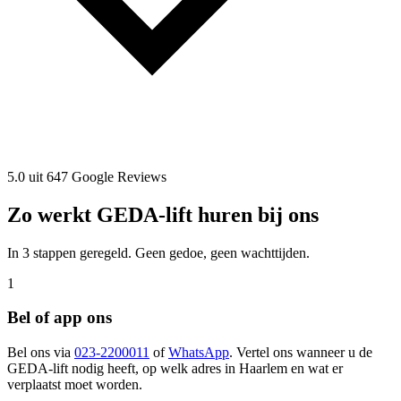
5.0 uit 647 Google Reviews
Zo werkt GEDA-lift huren bij ons
In 3 stappen geregeld. Geen gedoe, geen wachttijden.
1
Bel of app ons
Bel ons via
023-2200011
of
WhatsApp
. Vertel ons wanneer u de
GEDA-lift nodig heeft, op welk adres in Haarlem en wat er
verplaatst moet worden.