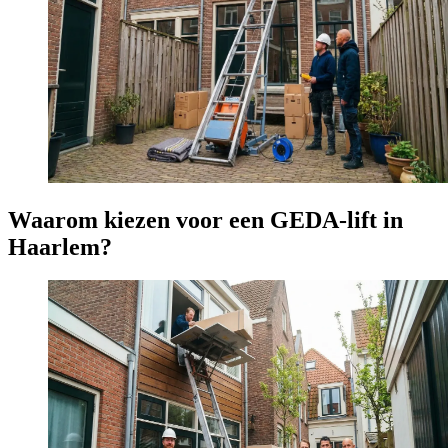
Waarom kiezen voor een GEDA-lift in
Haarlem?