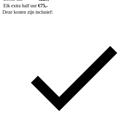
Elk extra half uur
€75,-
Deze kosten zijn inclusief: