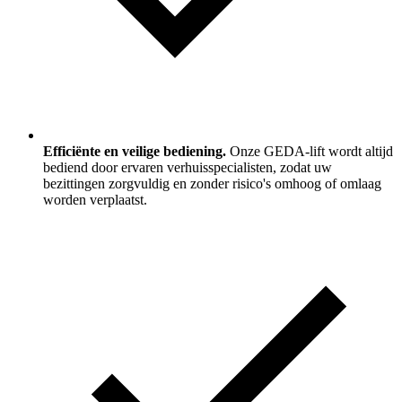
Efficiënte en veilige bediening.
Onze GEDA-lift wordt altijd
bediend door ervaren verhuisspecialisten, zodat uw
bezittingen zorgvuldig en zonder risico's omhoog of omlaag
worden verplaatst.