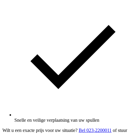
Snelle en veilige verplaatsing van uw spullen
Wilt u een exacte prijs voor uw situatie?
Bel 023-2200011
of stuur