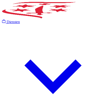
Diensten