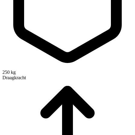
250 kg
Draagkracht