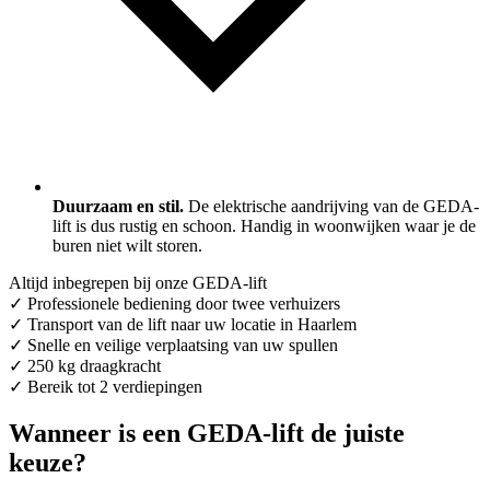
Duurzaam en stil.
De elektrische aandrijving van de GEDA-
lift is dus rustig en schoon. Handig in woonwijken waar je de
buren niet wilt storen.
Altijd inbegrepen bij onze GEDA-lift
✓ Professionele bediening door twee verhuizers
✓ Transport van de lift naar uw locatie in Haarlem
✓ Snelle en veilige verplaatsing van uw spullen
✓ 250 kg draagkracht
✓ Bereik tot 2 verdiepingen
Wanneer is een GEDA-lift de juiste
keuze?