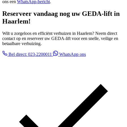
ons een
WhatsApp-bericht
.
Reserveer vandaag nog uw GEDA-lift in
Haarlem!
Wilt u zorgeloos en efficiënt verhuizen in Haarlem? Neem direct
contact op en reserveer uw GEDA-lift voor een snelle, veilige en
betaalbare verhuizing.
Bel direct: 023-2200011
WhatsApp ons