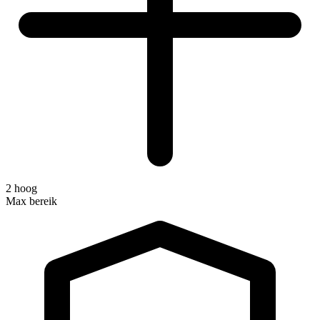
2 hoog
Max bereik