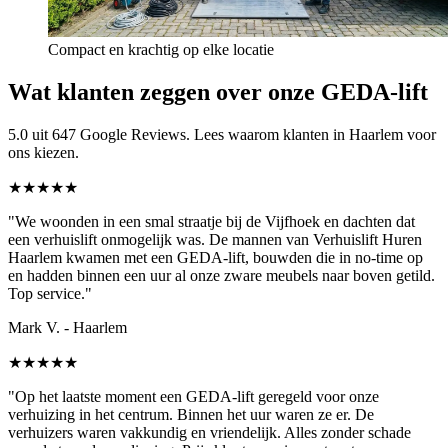
Compact en krachtig op elke locatie
Wat klanten zeggen over onze GEDA-lift
5.0 uit 647 Google Reviews. Lees waarom klanten in Haarlem voor
ons kiezen.
★★★★★
"We woonden in een smal straatje bij de Vijfhoek en dachten dat
een verhuislift onmogelijk was. De mannen van Verhuislift Huren
Haarlem kwamen met een GEDA-lift, bouwden die in no-time op
en hadden binnen een uur al onze zware meubels naar boven getild.
Top service."
Mark V. - Haarlem
★★★★★
"Op het laatste moment een GEDA-lift geregeld voor onze
verhuizing in het centrum. Binnen het uur waren ze er. De
verhuizers waren vakkundig en vriendelijk. Alles zonder schade