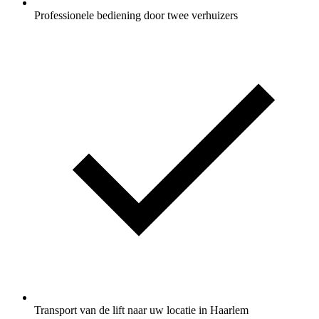
Professionele bediening door twee verhuizers
Transport van de lift naar uw locatie in Haarlem