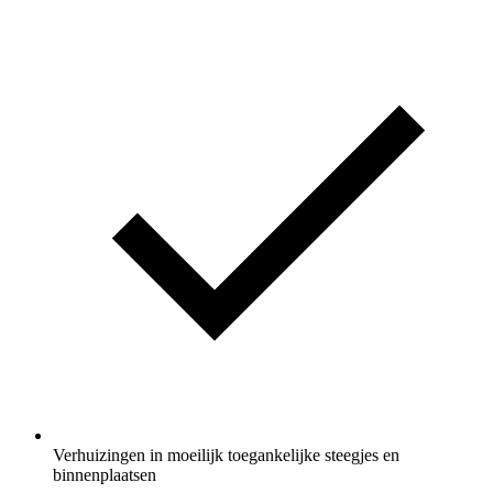
Verhuizingen in moeilijk toegankelijke steegjes en
binnenplaatsen