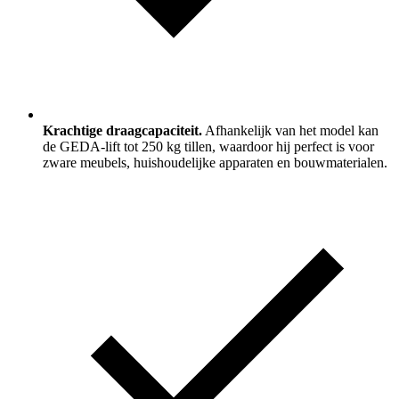
Krachtige draagcapaciteit.
Afhankelijk van het model kan
de GEDA-lift tot 250 kg tillen, waardoor hij perfect is voor
zware meubels, huishoudelijke apparaten en bouwmaterialen.