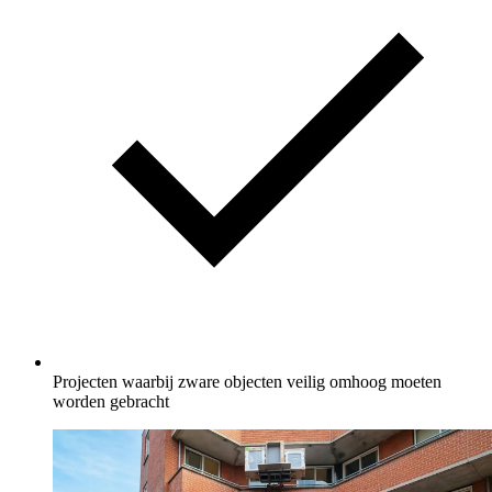
Projecten waarbij zware objecten veilig omhoog moeten
worden gebracht