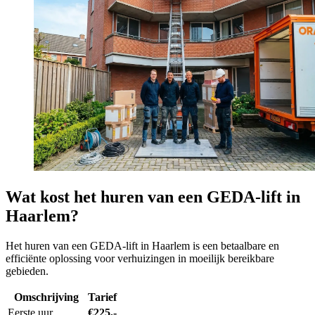
Wat kost het huren van een GEDA-lift in
Haarlem?
Het huren van een GEDA-lift in Haarlem is een betaalbare en
efficiënte oplossing voor verhuizingen in moeilijk bereikbare
gebieden.
Omschrijving
Tarief
Eerste uur
€225,-