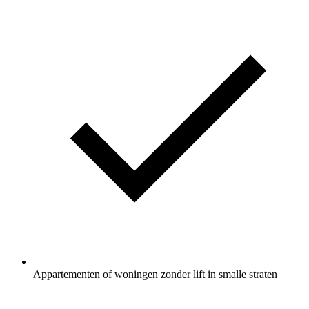
Appartementen of woningen zonder lift in smalle straten