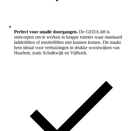
Perfect voor smalle doorgangen.
De GEDA-lift is
ontworpen om te werken in krappe ruimtes waar standaard
ladderliften of meubelliften niet kunnen komen. Dit maakt
hem ideaal voor verhuizingen in drukke woonwijken van
Haarlem, zoals Schalkwijk en Vijfhoek.