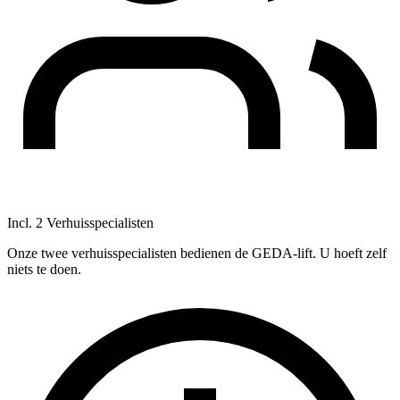
Incl. 2 Verhuisspecialisten
Onze twee verhuisspecialisten bedienen de GEDA-lift. U hoeft zelf
niets te doen.