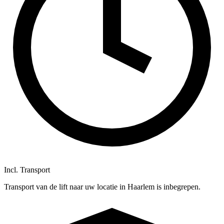
Incl. Transport
Transport van de lift naar uw locatie in Haarlem is inbegrepen.