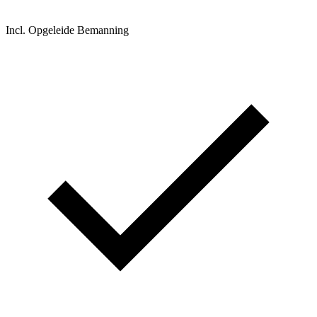
Incl. Opgeleide Bemanning