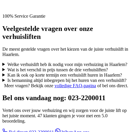
100% Service Garantie
Veelgestelde vragen over onze
verhuisliften
De meest gestelde vragen over het kiezen van de juiste verhuislift in
Haarlem.
Welke verhuislift heb ik nodig voor mijn verhuizing in Haarlem?
Wat is het verschil in prijs tussen de drie verhuisliften?
Kan ik ook op korte termijn een verhuislift huren in Haarlem?
Is bemanning altijd inbegrepen bij het huren van een verhuislift?
Meer vragen? Bekijk onze
volledige FAQ-pagina
of bel ons direct.
Bel ons vandaag nog: 023-2200011
Vertel ons over jouw verhuizing en wij zorgen voor de juiste lift op
het juiste moment. 47 klanten gingen je voor met een 5.0
beoordeling.