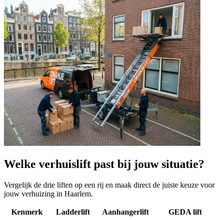
Welke verhuislift past bij jouw situatie?
Vergelijk de drie liften op een rij en maak direct de juiste keuze voor
jouw verhuizing in Haarlem.
Kenmerk
Ladderlift
Aanhangerlift
GEDA lift