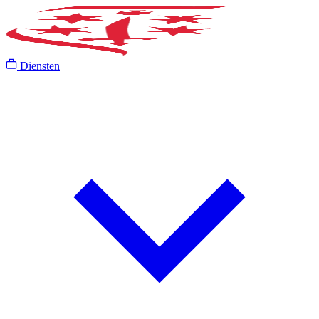
Diensten