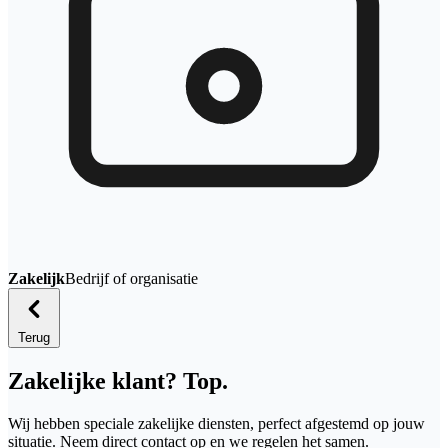
Zakelijk
Bedrijf of organisatie
Terug
Zakelijke klant? Top.
Wij hebben speciale zakelijke diensten, perfect afgestemd op jouw
situatie. Neem direct contact op en we regelen het samen.