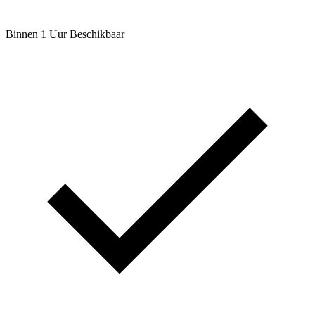
Binnen 1 Uur Beschikbaar