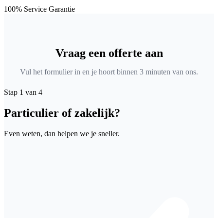
100% Service Garantie
Vraag een offerte aan
Vul het formulier in en je hoort binnen 3 minuten van ons.
Stap 1 van 4
Particulier of zakelijk?
Even weten, dan helpen we je sneller.