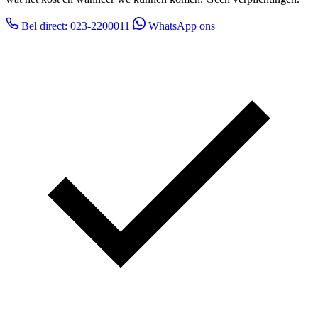
Bel direct: 023-2200011
WhatsApp ons