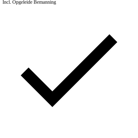
Incl. Opgeleide Bemanning