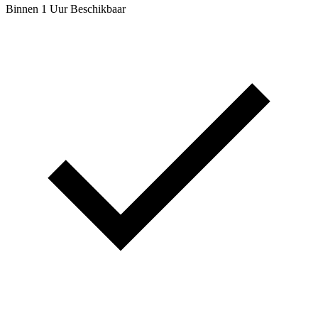
Binnen 1 Uur Beschikbaar